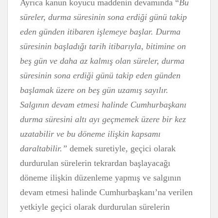
Ayrıca kanun koyucu maddenin devamında “
Bu
süreler, durma süresinin sona erdiği günü takip
eden günden itibaren işlemeye başlar. Durma
süresinin başladığı tarih itibarıyla, bitimine on
beş gün ve daha az kalmış olan süreler, durma
süresinin sona erdiği günü takip eden günden
başlamak üzere on beş gün uzamış sayılır.
Salgının devam etmesi halinde Cumhurbaşkanı
durma süresini altı ayı geçmemek üzere bir kez
uzatabilir ve bu döneme ilişkin kapsamı
daraltabilir.”
demek suretiyle, geçici olarak
durdurulan sürelerin tekrardan başlayacağı
döneme ilişkin düzenleme yapmış ve salgının
devam etmesi halinde Cumhurbaşkanı’na verilen
yetkiyle geçici olarak durdurulan sürelerin