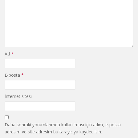
Ad
*
E-posta
*
İnternet sitesi
Daha sonraki yorumlarımda kullanılması için adım, e-posta
adresim ve site adresim bu tarayıcıya kaydedilsin.