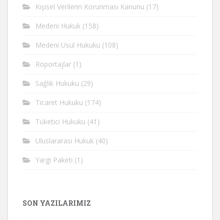
Kişisel Verilerin Korunması Kanunu
(17)
Medeni Hukuk
(158)
Medeni Usul Hukuku
(108)
Röportajlar
(1)
Sağlık Hukuku
(29)
Ticaret Hukuku
(174)
Tüketici Hukuku
(41)
Uluslararası Hukuk
(40)
Yargı Paketi
(1)
SON YAZILARIMIZ