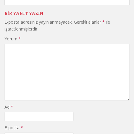
BIR YANIT YAZIN
E-posta adresiniz yayınlanmayacak.
Gerekli alanlar
*
ile
işaretlenmişlerdir
Yorum
*
Ad
*
E-posta
*