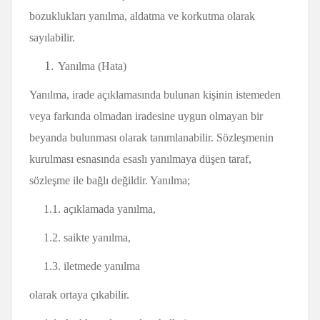
bozuklukları yanılma, aldatma ve korkutma olarak
sayılabilir.
Yanılma (Hata)
Yanılma, irade açıklamasında bulunan kişinin istemeden
veya farkında olmadan iradesine uygun olmayan bir
beyanda bulunması olarak tanımlanabilir. Sözleşmenin
kurulması esnasında esaslı yanılmaya düşen taraf,
sözleşme ile bağlı değildir. Yanılma;
1.1. açıklamada yanılma,
1.2. saikte yanılma,
1.3. iletmede yanılma
olarak ortaya çıkabilir.