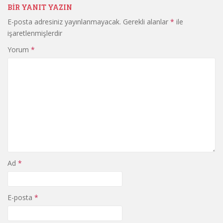
BIR YANIT YAZIN
E-posta adresiniz yayınlanmayacak.
Gerekli alanlar
*
ile
işaretlenmişlerdir
Yorum
*
Ad
*
E-posta
*