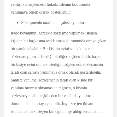
yanlışlıkla söylemesi, hukuki işlemin konusunda
yanılmaya örnek olarak gösterilebilir.
Sözleşmenin tarafı olan şahısta yanılma
İrade beyanının, gerçekte sözleşme yapılmak istenen
kişiden bir başkasına açıklanması durumunda ortaya çıkan
bir yanılma halidir. Bir kişinin evini satmak üzere
sözleşme yapmak istediği bir diğer kişiden farklı, başka
bir kişiye evini satmak istediğini söylemesi, sözleşmenin
tarafı olan şahısta yanılmaya örnek olarak gösterilebilir.
Şahısta yanılma, sözleşmenin tarafı olan kişide bir
yanılma mevcut olmamasına rağmen, o kişinin
sözleşmeye odak teşkil eden bir vasfında yanılma
durumunda da ortaya çıkabilir. İngilizce tercümanı
istihdam etmek isteyen bir kişinin, işe aldığı tercümanın