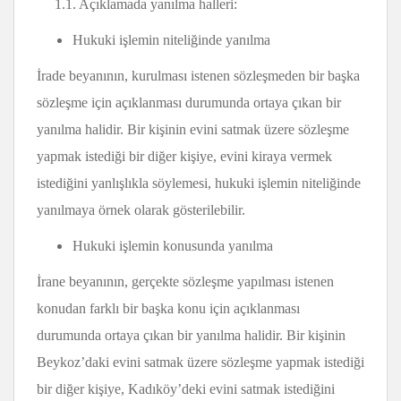
1.1. Açıklamada yanılma halleri:
Hukuki işlemin niteliğinde yanılma
İrade beyanının, kurulması istenen sözleşmeden bir başka
sözleşme için açıklanması durumunda ortaya çıkan bir
yanılma halidir. Bir kişinin evini satmak üzere sözleşme
yapmak istediği bir diğer kişiye, evini kiraya vermek
istediğini yanlışlıkla söylemesi, hukuki işlemin niteliğinde
yanılmaya örnek olarak gösterilebilir.
Hukuki işlemin konusunda yanılma
İrane beyanının, gerçekte sözleşme yapılması istenen
konudan farklı bir başka konu için açıklanması
durumunda ortaya çıkan bir yanılma halidir. Bir kişinin
Beykoz’daki evini satmak üzere sözleşme yapmak istediği
bir diğer kişiye, Kadıköy’deki evini satmak istediğini