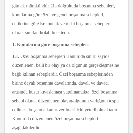
gitmek mümkündür. Bu doğrultuda boşanma sebepleri,
konularına göre özel ve genel boşanma sebepleri,
etkilerine göre ise mutlak ve nisbi boşanma sebepleri
olarak sınıflandırılabilmektedir.
1. Konularına göre boşanma sebepleri
1.1.
Özel boşanma sebepleri Kanun’da sınırlı sayıda
düzenlenen, belli bir olay ya da olgunun gerçekleşmesine
bağlı kılınan sebeplerdir. Özel boşanma sebeplerinden
birine dayalı boşanma davalarında, davalı ve davacı
arasında kusur kıyaslaması yapılmamakta, özel boşanma
sebebi olarak düzenlenen olayın/olgunun varlığının tespit
edilmesi boşanma kararı verilmesi için yeterli olmaktadır.
Kanun’da düzenlenen özel boşanma sebepleri
aşağıdakilerdir: