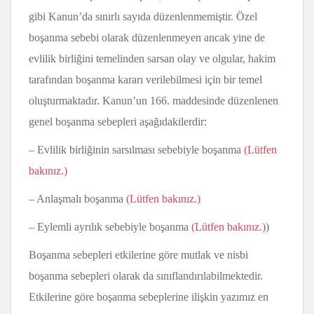
gibi Kanun’da sınırlı sayıda düzenlenmemiştir. Özel
boşanma sebebi olarak düzenlenmeyen ancak yine de
evlilik birliğini temelinden sarsan olay ve olgular, hakim
tarafından boşanma kararı verilebilmesi için bir temel
oluşturmaktadır. Kanun’un 166. maddesinde düzenlenen
genel boşanma sebepleri aşağıdakilerdir:
– Evlilik birliğinin sarsılması sebebiyle boşanma
(Lütfen
bakınız.)
– Anlaşmalı boşanma
(Lütfen bakınız.)
– Eylemli ayrılık sebebiyle boşanma
(Lütfen bakınız.)
)
Boşanma sebepleri etkilerine göre mutlak ve nisbi
boşanma sebepleri olarak da sınıflandırılabilmektedir.
Etkilerine göre boşanma sebeplerine ilişkin yazımız en