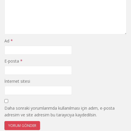
Ad
*
E-posta
*
İnternet sitesi
Daha sonraki yorumlarımda kullanılması için adım, e-posta
adresim ve site adresim bu tarayıcıya kaydedilsin.