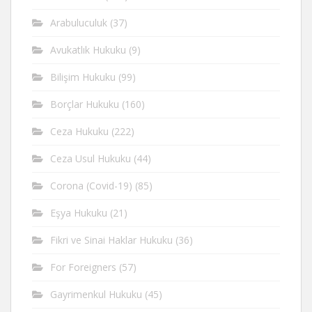
Arabuluculuk
(37)
Avukatlık Hukuku
(9)
Bilişim Hukuku
(99)
Borçlar Hukuku
(160)
Ceza Hukuku
(222)
Ceza Usul Hukuku
(44)
Corona (Covid-19)
(85)
Eşya Hukuku
(21)
Fikri ve Sinai Haklar Hukuku
(36)
For Foreigners
(57)
Gayrimenkul Hukuku
(45)