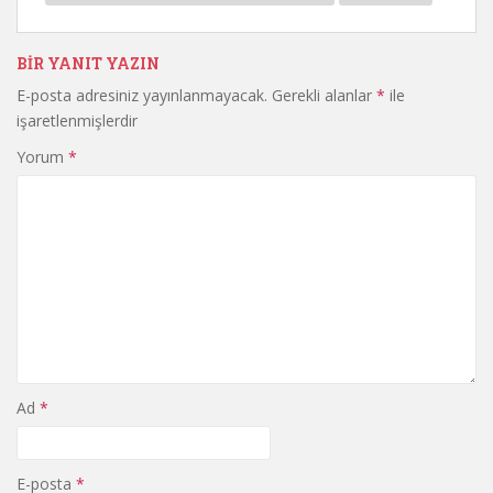
BIR YANIT YAZIN
E-posta adresiniz yayınlanmayacak.
Gerekli alanlar
*
ile
işaretlenmişlerdir
Yorum
*
Ad
*
E-posta
*