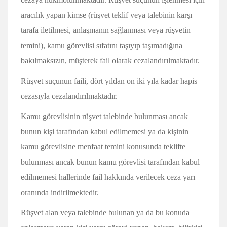
aracılık yapan kimse (rüşvet teklif veya talebinin karşı
tarafa iletilmesi, anlaşmanın sağlanması veya rüşvetin
temini), kamu görevlisi sıfatını taşıyıp taşımadığına
bakılmaksızın, müşterek fail olarak cezalandırılmaktadır.
Rüşvet suçunun faili, dört yıldan on iki yıla kadar hapis
cezasıyla cezalandırılmaktadır.
Kamu görevlisinin rüşvet talebinde bulunması ancak
bunun kişi tarafından kabul edilmemesi ya da kişinin
kamu görevlisine menfaat temini konusunda teklifte
bulunması ancak bunun kamu görevlisi tarafından kabul
edilmemesi hallerinde fail hakkında verilecek ceza yarı
oranında indirilmektedir.
Rüşvet alan veya talebinde bulunan ya da bu konuda