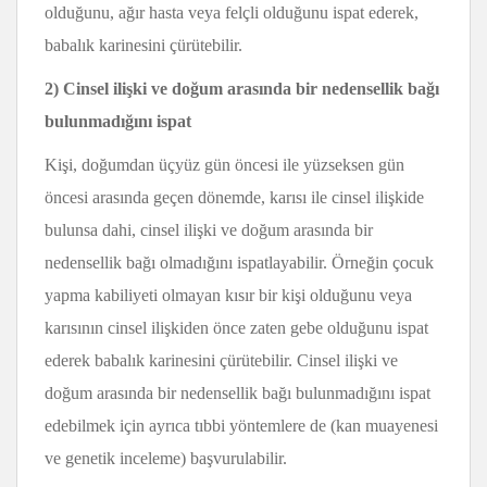
olduğunu, ağır hasta veya felçli olduğunu ispat ederek,
babalık karinesini çürütebilir.
2) Cinsel ilişki ve doğum arasında bir nedensellik bağı
bulunmadığını ispat
Kişi, doğumdan üçyüz gün öncesi ile yüzseksen gün
öncesi arasında geçen dönemde, karısı ile cinsel ilişkide
bulunsa dahi, cinsel ilişki ve doğum arasında bir
nedensellik bağı olmadığını ispatlayabilir. Örneğin çocuk
yapma kabiliyeti olmayan kısır bir kişi olduğunu veya
karısının cinsel ilişkiden önce zaten gebe olduğunu ispat
ederek babalık karinesini çürütebilir. Cinsel ilişki ve
doğum arasında bir nedensellik bağı bulunmadığını ispat
edebilmek için ayrıca tıbbi yöntemlere de (kan muayenesi
ve genetik inceleme) başvurulabilir.