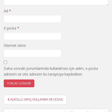
Ad
*
E-posta
*
İnternet sitesi
Daha sonraki yorumlarımda kullanılması için adım, e-posta
adresim ve site adresim bu tarayıcıya kaydedilsin.
Yazı
ALKOLLÜ ARAÇ KULLANMA VE CEZASI
gezinmesi