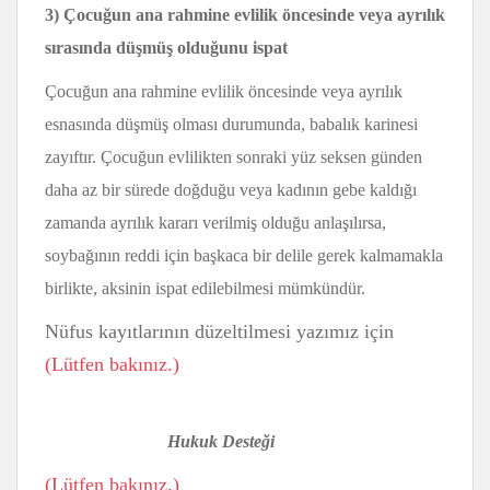
3) Çocuğun ana rahmine evlilik öncesinde veya ayrılık
sırasında düşmüş olduğunu ispat
Çocuğun ana rahmine evlilik öncesinde veya ayrılık
esnasında düşmüş olması durumunda, babalık karinesi
zayıftır. Çocuğun evlilikten sonraki yüz seksen günden
daha az bir sürede doğduğu veya kadının gebe kaldığı
zamanda ayrılık kararı verilmiş olduğu anlaşılırsa,
soybağının reddi için başkaca bir delile gerek kalmamakla
birlikte, aksinin ispat edilebilmesi mümkündür.
Nüfus kayıtlarının düzeltilmesi yazımız için
(Lütfen bakınız.)
Hukuk Desteği
(Lütfen bakınız.)