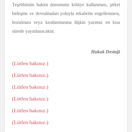
Teşebbüsün hakim durumunu kötüye kullanması, şirket
birleşme ve devralmaları yoluyla rekabetin engellenmesi,
bozulması veya kısıtlanmasına ilişkin yazımız en kısa
sürede yayınlanacaktır.
Hukuk Desteği
(Lütfen bakınız.)
(Lütfen bakınız.)
(Lütfen bakınız.)
(Lütfen bakınız.)
(Lütfen bakınız.)
(Lütfen bakınız.)