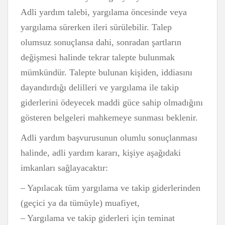
Adli yardım talebi, yargılama öncesinde veya
yargılama sürerken ileri sürülebilir. Talep
olumsuz sonuçlansa dahi, sonradan şartların
değişmesi halinde tekrar talepte bulunmak
mümkündür. Talepte bulunan kişiden, iddiasını
dayandırdığı delilleri ve yargılama ile takip
giderlerini ödeyecek maddi güce sahip olmadığını
gösteren belgeleri mahkemeye sunması beklenir.
Adli yardım başvurusunun olumlu sonuçlanması
halinde, adli yardım kararı, kişiye aşağıdaki
imkanları sağlayacaktır:
– Yapılacak tüm yargılama ve takip giderlerinden
(geçici ya da tümüyle) muafiyet,
– Yargılama ve takip giderleri için teminat