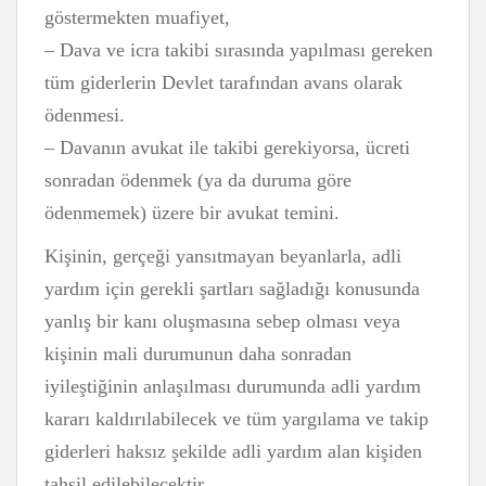
göstermekten muafiyet,
– Dava ve icra takibi sırasında yapılması gereken
tüm giderlerin Devlet tarafından avans olarak
ödenmesi.
– Davanın avukat ile takibi gerekiyorsa, ücreti
sonradan ödenmek (ya da duruma göre
ödenmemek) üzere bir avukat temini.
Kişinin, gerçeği yansıtmayan beyanlarla, adli
yardım için gerekli şartları sağladığı konusunda
yanlış bir kanı oluşmasına sebep olması veya
kişinin mali durumunun daha sonradan
iyileştiğinin anlaşılması durumunda adli yardım
kararı kaldırılabilecek ve tüm yargılama ve takip
giderleri haksız şekilde adli yardım alan kişiden
tahsil edilebilecektir.