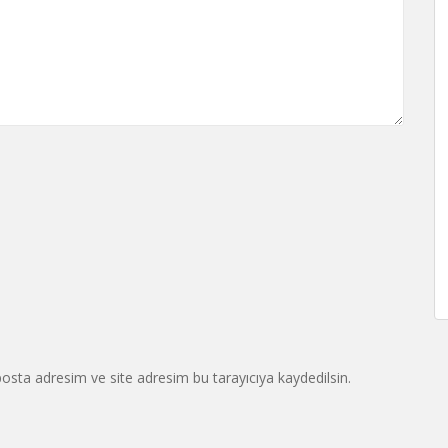
osta adresim ve site adresim bu tarayıcıya kaydedilsin.