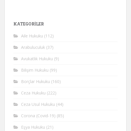
KATEGORİLER
Aile Hukuku
(112)
Arabuluculuk
(37)
Avukatlık Hukuku
(9)
Bilişim Hukuku
(99)
Borçlar Hukuku
(160)
Ceza Hukuku
(222)
Ceza Usul Hukuku
(44)
Corona (Covid-19)
(85)
Eşya Hukuku
(21)