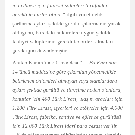
indirilmesi için faaliyet sahipleri tarafından
gerekli tedbirler alınır.”
ilgili yönetmelik
şartlarına aykırı şekilde gürültü çıkarmanın yasak
olduğunu, buradaki hükümlere uygun şekilde
faaliyet sahiplerinin gerekli tedbirleri almaları
gerektiğini düzenlemiştir.
Anılan Kanun’un 20. maddesi “…
Bu Kanunun
14’üncü maddesine göre çıkarılan yönetmelikle
belirlenen önlemleri almayan veya standartlara
aykırı şekilde gürültü ve titreşime neden olanlara,
konutlar için 400 Türk Lirası, ulaşım araçları için
1.200 Türk Lirası, işyerleri ve atölyeler için 4.000
Türk Lirası, fabrika, şantiye ve eğlence gürültüsü
için 12.000 Türk Lirası idarî para cezası verilir.