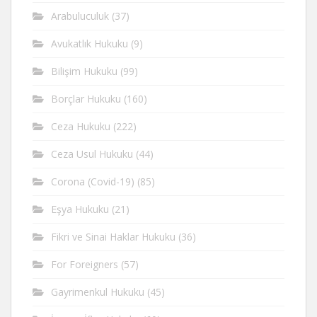
Arabuluculuk
(37)
Avukatlık Hukuku
(9)
Bilişim Hukuku
(99)
Borçlar Hukuku
(160)
Ceza Hukuku
(222)
Ceza Usul Hukuku
(44)
Corona (Covid-19)
(85)
Eşya Hukuku
(21)
Fikri ve Sinai Haklar Hukuku
(36)
For Foreigners
(57)
Gayrimenkul Hukuku
(45)