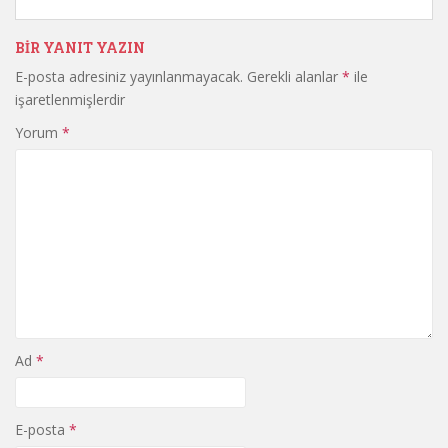
BIR YANIT YAZIN
E-posta adresiniz yayınlanmayacak.
Gerekli alanlar
*
ile
işaretlenmişlerdir
Yorum
*
Ad
*
E-posta
*