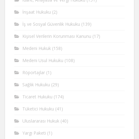
İnşaat Hukuku
(2)
İş ve Sosyal Güvenlik Hukuku
(139)
Kişisel Verilerin Korunması Kanunu
(17)
Medeni Hukuk
(158)
Medeni Usul Hukuku
(108)
Röportajlar
(1)
Sağlık Hukuku
(29)
Ticaret Hukuku
(174)
Tüketici Hukuku
(41)
Uluslararası Hukuk
(40)
Yargı Paketi
(1)