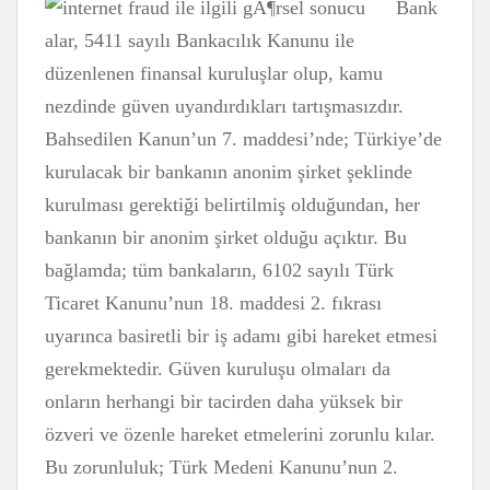
Bank
alar, 5411 sayılı Bankacılık Kanunu ile
düzenlenen finansal kuruluşlar olup, kamu
nezdinde güven uyandırdıkları tartışmasızdır.
Bahsedilen Kanun’un 7. maddesi’nde; Türkiye’de
kurulacak bir bankanın anonim şirket şeklinde
kurulması gerektiği belirtilmiş olduğundan, her
bankanın bir anonim şirket olduğu açıktır. Bu
bağlamda; tüm bankaların, 6102 sayılı Türk
Ticaret Kanunu’nun 18. maddesi 2. fıkrası
uyarınca basiretli bir iş adamı gibi hareket etmesi
gerekmektedir. Güven kuruluşu olmaları da
onların herhangi bir tacirden daha yüksek bir
özveri ve özenle hareket etmelerini zorunlu kılar.
Bu zorunluluk; Türk Medeni Kanunu’nun 2.