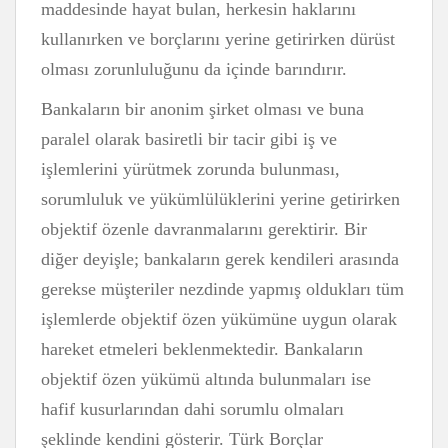
maddesinde hayat bulan, herkesin haklarını
kullanırken ve borçlarını yerine getirirken dürüst
olması zorunluluğunu da içinde barındırır.
Bankaların bir anonim şirket olması ve buna
paralel olarak basiretli bir tacir gibi iş ve
işlemlerini yürütmek zorunda bulunması,
sorumluluk ve yükümlülüklerini yerine getirirken
objektif özenle davranmalarını gerektirir. Bir
diğer deyişle; bankaların gerek kendileri arasında
gerekse müşteriler nezdinde yapmış oldukları tüm
işlemlerde objektif özen yükümüne uygun olarak
hareket etmeleri beklenmektedir. Bankaların
objektif özen yükümü altında bulunmaları ise
hafif kusurlarından dahi sorumlu olmaları
şeklinde kendini gösterir. Türk Borçlar