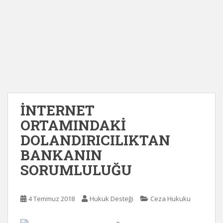
İNTERNET
ORTAMINDAKİ
DOLANDIRICILIKTAN
BANKANIN
SORUMLULUĞU
4 Temmuz 2018
Hukuk Desteği
Ceza Hukuku