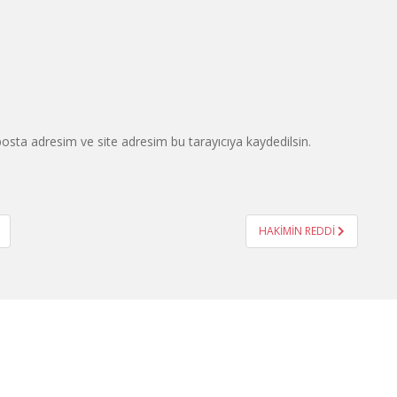
osta adresim ve site adresim bu tarayıcıya kaydedilsin.
HAKİMİN REDDİ