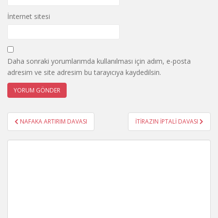
İnternet sitesi
Daha sonraki yorumlarımda kullanılması için adım, e-posta
adresim ve site adresim bu tarayıcıya kaydedilsin.
Yazı
NAFAKA ARTIRIM DAVASI
İTİRAZIN İPTALİ DAVASI
gezinmesi