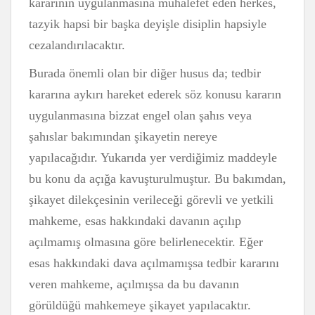
kararının uygulanmasına muhalefet eden herkes,
tazyik hapsi bir başka deyişle disiplin hapsiyle
cezalandırılacaktır.
Burada önemli olan bir diğer husus da; tedbir
kararına aykırı hareket ederek söz konusu kararın
uygulanmasına bizzat engel olan şahıs veya
şahıslar bakımından şikayetin nereye
yapılacağıdır. Yukarıda yer verdiğimiz maddeyle
bu konu da açığa kavuşturulmuştur. Bu bakımdan,
şikayet dilekçesinin verileceği görevli ve yetkili
mahkeme, esas hakkındaki davanın açılıp
açılmamış olmasına göre belirlenecektir. Eğer
esas hakkındaki dava açılmamışsa tedbir kararını
veren mahkeme, açılmışsa da bu davanın
görüldüğü mahkemeye şikayet yapılacaktır.