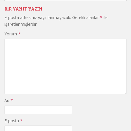
BIR YANIT YAZIN
E-posta adresiniz yayınlanmayacak.
Gerekli alanlar
*
ile
işaretlenmişlerdir
Yorum
*
Ad
*
E-posta
*