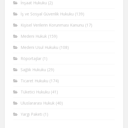
İnşaat Hukuku
(2)
İş ve Sosyal Güvenlik Hukuku
(139)
Kişisel Verilerin Korunması Kanunu
(17)
Medeni Hukuk
(159)
Medeni Usul Hukuku
(108)
Röportajlar
(1)
Sağlık Hukuku
(29)
Ticaret Hukuku
(174)
Tüketici Hukuku
(41)
Uluslararası Hukuk
(40)
Yargı Paketi
(1)