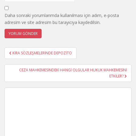
Daha sonraki yorumlarımda kullanılması için adım, e-posta
adresim ve site adresim bu tarayıcıya kaydedilsin.
Yazı
KİRA SÖZLEŞMELERİNDE DEPOZİTO
gezinmesi
CEZA MAHKEMESİNDEKİ HANGİ OLGULAR HUKUK MAHKEMESİNİ
ETKİLER?