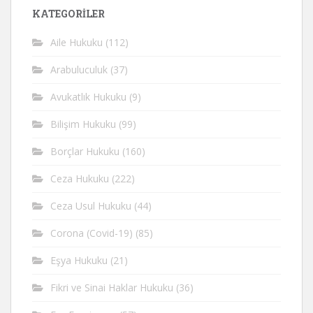
KATEGORİLER
Aile Hukuku
(112)
Arabuluculuk
(37)
Avukatlık Hukuku
(9)
Bilişim Hukuku
(99)
Borçlar Hukuku
(160)
Ceza Hukuku
(222)
Ceza Usul Hukuku
(44)
Corona (Covid-19)
(85)
Eşya Hukuku
(21)
Fikri ve Sinai Haklar Hukuku
(36)