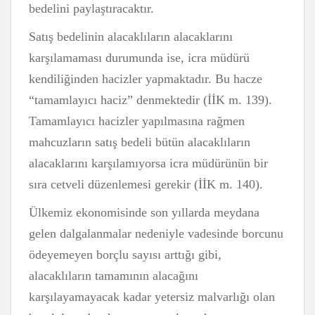
bedelini paylaştıracaktır.
Satış bedelinin alacaklıların alacaklarını
karşılamaması durumunda ise, icra müdürü
kendiliğinden hacizler yapmaktadır. Bu hacze
“tamamlayıcı haciz” denmektedir (İİK m. 139).
Tamamlayıcı hacizler yapılmasına rağmen
mahcuzların satış bedeli bütün alacaklıların
alacaklarını karşılamıyorsa icra müdürünün bir
sıra cetveli düzenlemesi gerekir (İİK m. 140).
Ülkemiz ekonomisinde son yıllarda meydana
gelen dalgalanmalar nedeniyle vadesinde borcunu
ödeyemeyen borçlu sayısı arttığı gibi,
alacaklıların tamamının alacağını
karşılayamayacak kadar yetersiz malvarlığı olan