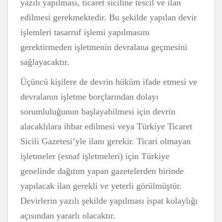
yazılı yapılması, ticaret siciline tescil ve ilan
edilmesi gerekmektedir. Bu şekilde yapılan devir
işlemleri tasarruf işlemi yapılmasını
gerektirmeden işletmenin devralana geçmesini
sağlayacaktır.
Üçüncü kişilere de devrin hüküm ifade etmesi ve
devralanın işletme borçlarından dolayı
sorumluluğunun başlayabilmesi için devrin
alacaklılara ihbar edilmesi veya Türkiye Ticaret
Sicili Gazetesi’yle ilanı gerekir. Ticari olmayan
işletmeler (esnaf işletmeleri) için Türkiye
genelinde dağıtım yapan gazetelerden birinde
yapılacak ilan gerekli ve yeterli görülmüştür.
Devirlerin yazılı şekilde yapılması ispat kolaylığı
açısından yararlı olacaktır.