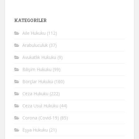
KATEGORİLER
Aile Hukuku
(112)
Arabuluculuk
(37)
Avukatlık Hukuku
(9)
Bilişim Hukuku
(99)
Borçlar Hukuku
(160)
Ceza Hukuku
(222)
Ceza Usul Hukuku
(44)
Corona (Covid-19)
(85)
Eşya Hukuku
(21)