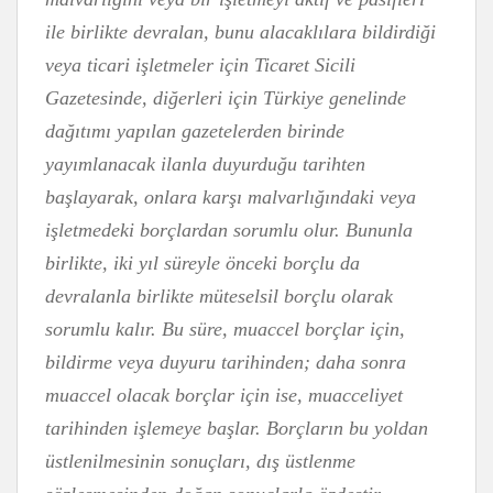
ile birlikte devralan, bunu alacaklılara bildirdiği
veya ticari işletmeler için Ticaret Sicili
Gazetesinde, diğerleri için Türkiye genelinde
dağıtımı yapılan gazetelerden birinde
yayımlanacak ilanla duyurduğu tarihten
başlayarak, onlara karşı malvarlığındaki veya
işletmedeki borçlardan sorumlu olur. Bununla
birlikte, iki yıl süreyle önceki borçlu da
devralanla birlikte müteselsil borçlu olarak
sorumlu kalır. Bu süre, muaccel borçlar için,
bildirme veya duyuru tarihinden; daha sonra
muaccel olacak borçlar için ise, muacceliyet
tarihinden işlemeye başlar. Borçların bu yoldan
üstlenilmesinin sonuçları, dış üstlenme