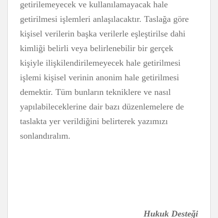
getirilemeyecek ve kullanılamayacak hale
getirilmesi işlemleri anlaşılacaktır. Taslağa göre
kişisel verilerin başka verilerle eşleştirilse dahi
kimliği belirli veya belirlenebilir bir gerçek
kişiyle ilişkilendirilemeyecek hale getirilmesi
işlemi kişisel verinin anonim hale getirilmesi
demektir. Tüm bunların tekniklere ve nasıl
yapılabileceklerine dair bazı düzenlemelere de
taslakta yer verildiğini belirterek yazımızı
sonlandıralım.
Hukuk Desteği