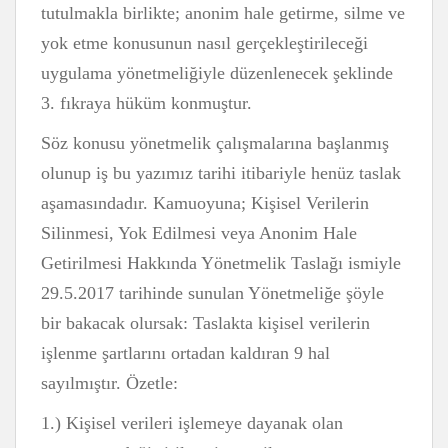
tutulmakla birlikte; anonim hale getirme, silme ve
yok etme konusunun nasıl gerçekleştirileceği
uygulama yönetmeliğiyle düzenlenecek şeklinde
3. fıkraya hüküm konmuştur.
Söz konusu yönetmelik çalışmalarına başlanmış
olunup iş bu yazımız tarihi itibariyle henüz taslak
aşamasındadır. Kamuoyuna; Kişisel Verilerin
Silinmesi, Yok Edilmesi veya Anonim Hale
Getirilmesi Hakkında Yönetmelik Taslağı ismiyle
29.5.2017 tarihinde sunulan Yönetmeliğe şöyle
bir bakacak olursak: Taslakta kişisel verilerin
işlenme şartlarını ortadan kaldıran 9 hal
sayılmıştır. Özetle:
1.) Kişisel verileri işlemeye dayanak olan