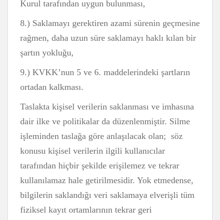
Kurul tarafından uygun bulunması,
8.) Saklamayı gerektiren azami sürenin geçmesine
rağmen, daha uzun süre saklamayı haklı kılan bir
şartın yokluğu,
9.) KVKK’nun 5 ve 6. maddelerindeki şartların
ortadan kalkması.
Taslakta kişisel verilerin saklanması ve imhasına
dair ilke ve politikalar da düzenlenmiştir. Silme
işleminden taslağa göre anlaşılacak olan; söz
konusu kişisel verilerin ilgili kullanıcılar
tarafından hiçbir şekilde erişilemez ve tekrar
kullanılamaz hale getirilmesidir. Yok etmedense,
bilgilerin saklandığı veri saklamaya elverişli tüm
fiziksel kayıt ortamlarının tekrar geri