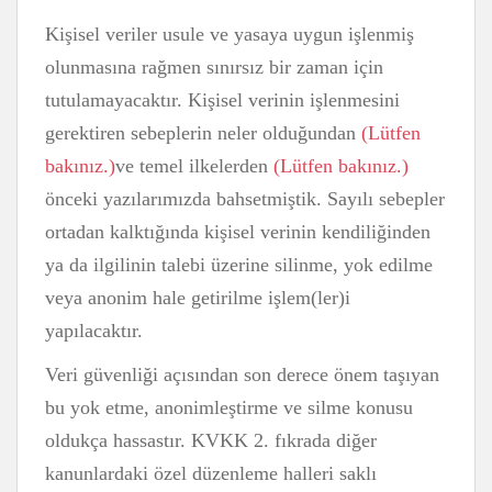
Kişisel veriler usule ve yasaya uygun işlenmiş
olunmasına rağmen sınırsız bir zaman için
tutulamayacaktır. Kişisel verinin işlenmesini
gerektiren sebeplerin neler olduğundan
(Lütfen
bakınız.)
ve temel ilkelerden
(Lütfen bakınız.)
önceki yazılarımızda bahsetmiştik. Sayılı sebepler
ortadan kalktığında kişisel verinin kendiliğinden
ya da ilgilinin talebi üzerine silinme, yok edilme
veya anonim hale getirilme işlem(ler)i
yapılacaktır.
Veri güvenliği açısından son derece önem taşıyan
bu yok etme, anonimleştirme ve silme konusu
oldukça hassastır. KVKK 2. fıkrada diğer
kanunlardaki özel düzenleme halleri saklı