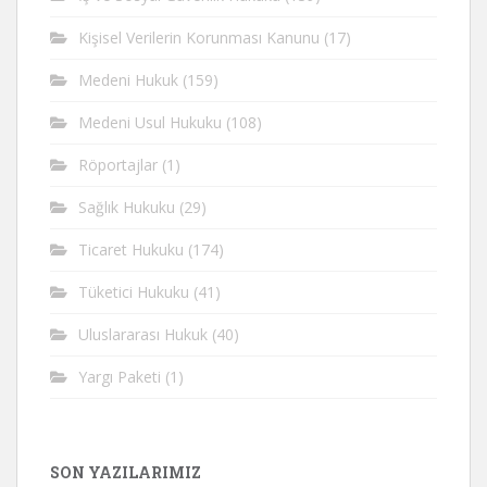
Kişisel Verilerin Korunması Kanunu
(17)
Medeni Hukuk
(159)
Medeni Usul Hukuku
(108)
Röportajlar
(1)
Sağlık Hukuku
(29)
Ticaret Hukuku
(174)
Tüketici Hukuku
(41)
Uluslararası Hukuk
(40)
Yargı Paketi
(1)
SON YAZILARIMIZ