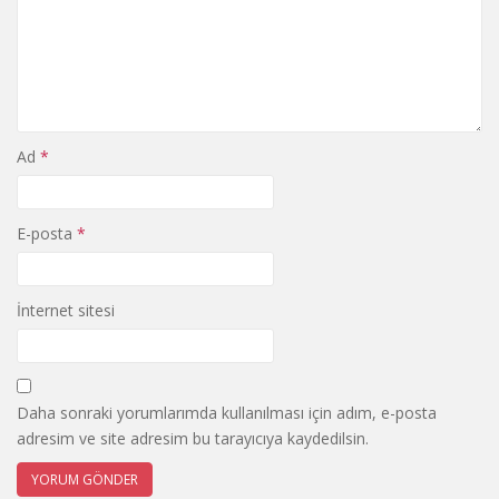
Ad
*
E-posta
*
İnternet sitesi
Daha sonraki yorumlarımda kullanılması için adım, e-posta
adresim ve site adresim bu tarayıcıya kaydedilsin.