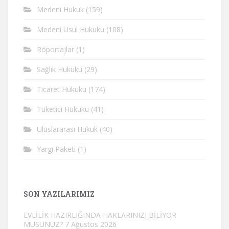
Medeni Hukuk
(159)
Medeni Usul Hukuku
(108)
Röportajlar
(1)
Sağlık Hukuku
(29)
Ticaret Hukuku
(174)
Tüketici Hukuku
(41)
Uluslararası Hukuk
(40)
Yargı Paketi
(1)
SON YAZILARIMIZ
EVLİLİK HAZIRLIĞINDA HAKLARINIZI BİLİYOR
MUSUNUZ?
7 Ağustos 2026