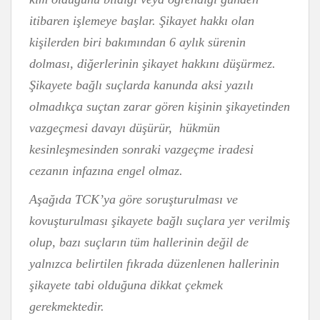
itibaren işlemeye başlar. Şikayet hakkı olan
kişilerden biri bakımından 6 aylık sürenin
dolması, diğerlerinin şikayet hakkını düşürmez.
Şikayete bağlı suçlarda kanunda aksi yazılı
olmadıkça suçtan zarar gören kişinin şikayetinden
vazgeçmesi davayı düşürür, hükmün
kesinleşmesinden sonraki vazgeçme iradesi
cezanın infazına engel olmaz.
Aşağıda TCK’ya göre soruşturulması ve
kovuşturulması şikayete bağlı suçlara yer verilmiş
olup, bazı suçların tüm hallerinin değil de
yalnızca belirtilen fıkrada düzenlenen hallerinin
şikayete tabi olduğuna dikkat çekmek
gerekmektedir.