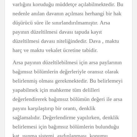
varlığını koruduğu müddetçe açılabilmektedir. Bu
nedenle anılan davanın açılması herhangi bir hak
düşürücü süre ile sınırlandırılmamıştır. Arsa
payının düzeltilmesi davası tapuda kayıt
düzeltilmesi davası niteliğindedir. Dava , maktu
harç ve maktu vekalet ücretine tabidir.
Arsa payının düzeltilebilmesi için arsa paylarının
bağımsız bölümlerin değerleriyle oransız olarak
belirlenmiş olması gerekmektedir. Bu belirlemeyi
yapabilmek için mahkeme tüm delilleri
değerlendirerek bağımsız bölümün değeri ile arsa
payını karşılaştırıp bir orantı, denklik
sağlamalıdır. Değerlendirme yapılırken, denklik
belirlemesi için bağımsız bölümlerin bulunduğu
kat, ısınma sistemi, aydınlanması, konumu,