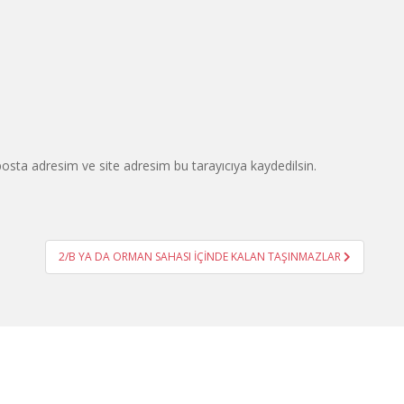
osta adresim ve site adresim bu tarayıcıya kaydedilsin.
2/B YA DA ORMAN SAHASI İÇİNDE KALAN TAŞINMAZLAR