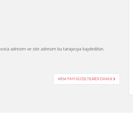
osta adresim ve site adresim bu tarayıcıya kaydedilsin.
ARSA PAYI DÜZELTİLMESİ DAVASI