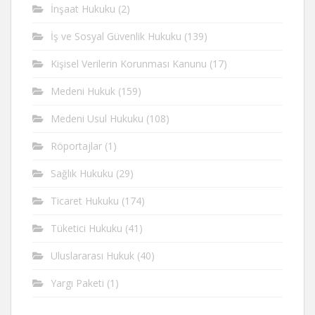
İnşaat Hukuku
(2)
İş ve Sosyal Güvenlik Hukuku
(139)
Kişisel Verilerin Korunması Kanunu
(17)
Medeni Hukuk
(159)
Medeni Usul Hukuku
(108)
Röportajlar
(1)
Sağlık Hukuku
(29)
Ticaret Hukuku
(174)
Tüketici Hukuku
(41)
Uluslararası Hukuk
(40)
Yargı Paketi
(1)