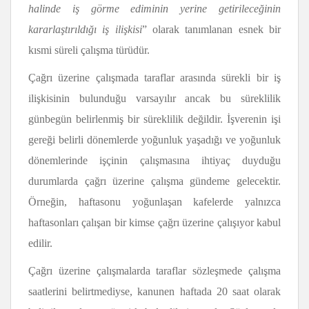
halinde iş görme ediminin yerine getirileceğinin
kararlaştırıldığı iş ilişkisi
” olarak tanımlanan esnek bir
kısmi süreli çalışma türüdür.
Çağrı üzerine çalışmada taraflar arasında sürekli bir iş
ilişkisinin bulunduğu varsayılır ancak bu süreklilik
günbegün belirlenmiş bir süreklilik değildir. İşverenin işi
gereği belirli dönemlerde yoğunluk yaşadığı ve yoğunluk
dönemlerinde işçinin çalışmasına ihtiyaç duyduğu
durumlarda çağrı üzerine çalışma gündeme gelecektir.
Örneğin, haftasonu yoğunlaşan kafelerde yalnızca
haftasonları çalışan bir kimse çağrı üzerine çalışıyor kabul
edilir.
Çağrı üzerine çalışmalarda taraflar sözleşmede çalışma
saatlerini belirtmediyse, kanunen haftada 20 saat olarak