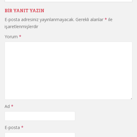
BIR YANIT YAZIN
E-posta adresiniz yayınlanmayacak.
Gerekli alanlar
*
ile
işaretlenmişlerdir
Yorum
*
Ad
*
E-posta
*