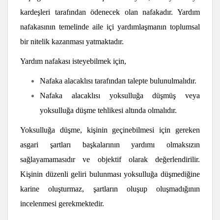
kardeşleri tarafından ödenecek olan nafakadır. Yardım
nafakasının temelinde aile içi yardımlaşmanın toplumsal
bir nitelik kazanması yatmaktadır.
Yardım nafakası isteyebilmek için,
Nafaka alacaklısı tarafından talepte bulunulmalıdır.
Nafaka alacaklısı yoksulluğa düşmüş veya
yoksulluğa düşme tehlikesi altında olmalıdır.
Yoksulluğa düşme, kişinin geçinebilmesi için gereken
asgari şartları başkalarının yardımı olmaksızın
sağlayamamasıdır ve objektif olarak değerlendirilir.
Kişinin düzenli geliri bulunması yoksulluğa düşmediğine
karine oluşturmaz, şartların oluşup oluşmadığının
incelenmesi gerekmektedir.