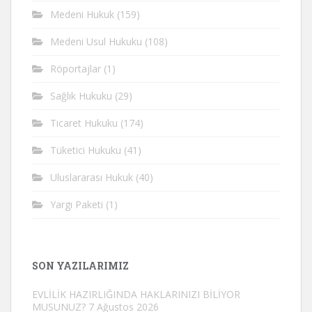
Medeni Hukuk
(159)
Medeni Usul Hukuku
(108)
Röportajlar
(1)
Sağlık Hukuku
(29)
Ticaret Hukuku
(174)
Tüketici Hukuku
(41)
Uluslararası Hukuk
(40)
Yargı Paketi
(1)
SON YAZILARIMIZ
EVLİLİK HAZIRLIĞINDA HAKLARINIZI BİLİYOR
MUSUNUZ?
7 Ağustos 2026