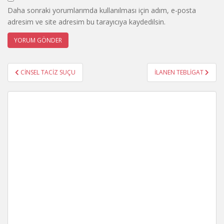
Daha sonraki yorumlarımda kullanılması için adım, e-posta
adresim ve site adresim bu tarayıcıya kaydedilsin.
Yazı
CİNSEL TACİZ SUÇU
İLANEN TEBLİGAT
gezinmesi