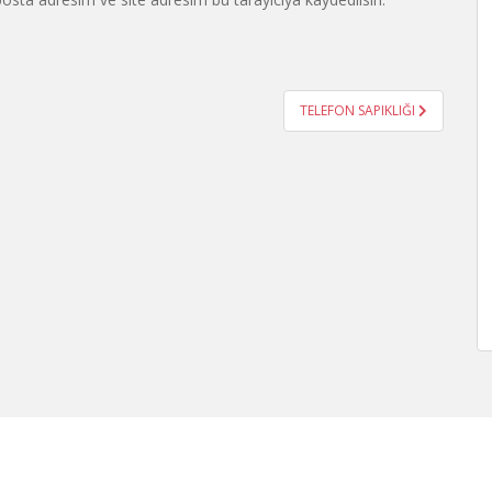
TELEFON SAPIKLIĞI