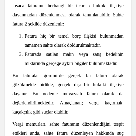
kısaca faturanın herhangi bir ticari / hukuki ilişkiye
dayanmadan düzenlenmesi olarak tanımlanabilir. Sahte
fatura 2 şekilde düzenlenir:
Fatura hiç bir temel borç ilişkisi bulunmadan
tamamen sahte olarak doldurulmaktadır.
Faturada satılan malın veya satış bedelinin
miktarında gerçeğe aykırı bilgiler bulunmaktadır.
Bu faturalar görünürde gerçek bir fatura olarak
gözükmekle birlikte, gerçek dışı bir hukuki ilişkiye
dayanır. Bu nedenle muvazaalı fatura olarak da
değerlendirilmektedir. Amaçlanan; vergi kaçırmak,
kaçakçılık gibi suçlar olabilir.
Vergi memurları, sahte faturanın düzenlendiğini tespit
ettikleri anda, sahte fatura düzenleyen hakkında suç