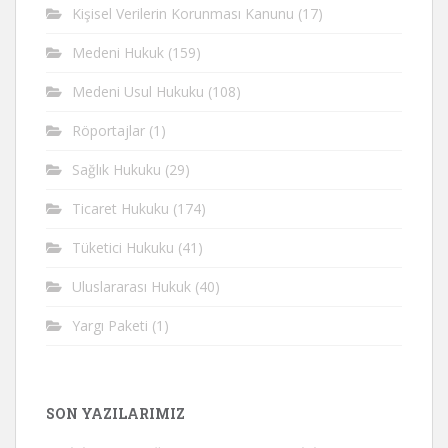
Kişisel Verilerin Korunması Kanunu
(17)
Medeni Hukuk
(159)
Medeni Usul Hukuku
(108)
Röportajlar
(1)
Sağlık Hukuku
(29)
Ticaret Hukuku
(174)
Tüketici Hukuku
(41)
Uluslararası Hukuk
(40)
Yargı Paketi
(1)
SON YAZILARIMIZ