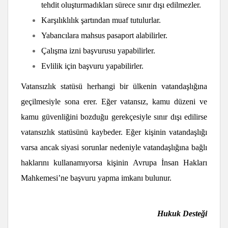
tehdit oluşturmadıkları sürece sınır dışı edilmezler.
Karşılıklılık şartından muaf tutulurlar.
Yabancılara mahsus pasaport alabilirler.
Çalışma izni başvurusu yapabilirler.
Evlilik için başvuru yapabilirler.
Vatansızlık statüsü herhangi bir ülkenin vatandaşlığına
geçilmesiyle sona erer. Eğer vatansız, kamu düzeni ve
kamu güvenliğini bozduğu gerekçesiyle sınır dışı edilirse
vatansızlık statüsünü kaybeder. Eğer kişinin vatandaşlığı
varsa ancak siyasi sorunlar nedeniyle vatandaşlığına bağlı
haklarını kullanamıyorsa kişinin Avrupa İnsan Hakları
Mahkemesi’ne başvuru yapma imkanı bulunur.
Hukuk Desteği