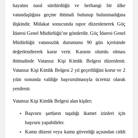
hayatını nasıl sürdürdüğü ve herhangi bir ülke
vatandaşlığına geçme ihtimali bulunup bulunmadığına
ilişkindir. Mülakat sonucunda rapor düzenlenerek Göç
İdaresi Genel Müdürlüğü’ne gönderilir. Göç İdaresi Genel
Müdürlüğü vatansızlık durumunu 90 gün içerisinde
değerlendirerek karar verir. Kararın olumlu olması
ihtimalinde Vatansız Kişi Kimlik Belgesi düzenlenir.
Vatansız Kişi Kimlik Belgesi 2 yıl geçerliliğini korur ve 2
yılın sonunda valiliğe başvurulmasıyla ücretsiz olarak
yenilenir.
Vatansız Kişi Kimlik Belgesi alan kişiler;
Başvuru şartların taşıdığı ikamet izinleri için
başvuru yapabilirler.
Kamu düzeni veya kamu güvenliği açısından ciddi