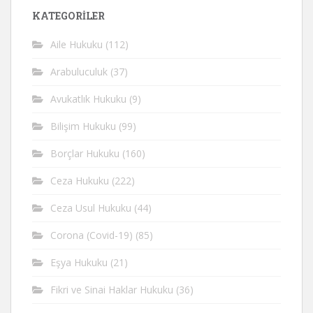
KATEGORİLER
Aile Hukuku
(112)
Arabuluculuk
(37)
Avukatlık Hukuku
(9)
Bilişim Hukuku
(99)
Borçlar Hukuku
(160)
Ceza Hukuku
(222)
Ceza Usul Hukuku
(44)
Corona (Covid-19)
(85)
Eşya Hukuku
(21)
Fikri ve Sinai Haklar Hukuku
(36)