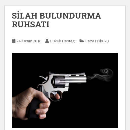
SİLAH BULUNDURMA
RUHSATI
24 Kasım 2016
Hukuk Desteği
Ceza Hukuku