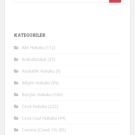
yap:
KATEGORİLER
Aile Hukuku
(112)
Arabuluculuk
(37)
Avukatlık Hukuku
(9)
Bilişim Hukuku
(99)
Borçlar Hukuku
(160)
Ceza Hukuku
(222)
Ceza Usul Hukuku
(44)
Corona (Covid-19)
(85)