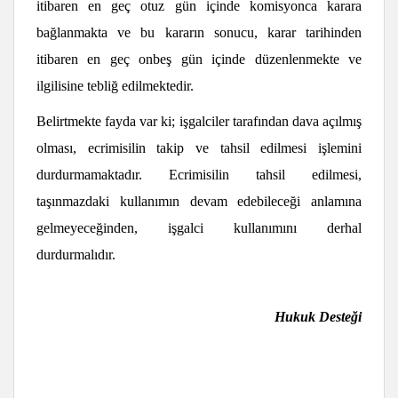
itibaren en geç otuz gün içinde komisyonca karara
bağlanmakta ve bu kararın sonucu, karar tarihinden
itibaren en geç onbeş gün içinde düzenlenmekte ve
ilgilisine tebliğ edilmektedir.
Belirtmekte fayda var ki; işgalciler tarafından dava açılmış
olması, ecrimisilin takip ve tahsil edilmesi işlemini
durdurmamaktadır. Ecrimisilin tahsil edilmesi,
taşınmazdaki kullanımın devam edebileceği anlamına
gelmeyeceğinden, işgalci kullanımını derhal
durdurmalıdır.
Hukuk Desteği