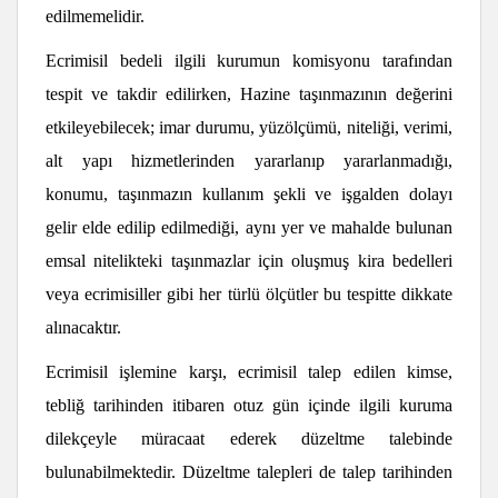
edilmemelidir.
Ecrimisil bedeli ilgili kurumun komisyonu tarafından
tespit ve takdir edilirken, Hazine taşınmazının değerini
etkileyebilecek; imar durumu, yüzölçümü, niteliği, verimi,
alt yapı hizmetlerinden yararlanıp yararlanmadığı,
konumu, taşınmazın kullanım şekli ve işgalden dolayı
gelir elde edilip edilmediği, aynı yer ve mahalde bulunan
emsal nitelikteki taşınmazlar için oluşmuş kira bedelleri
veya ecrimisiller gibi her türlü ölçütler bu tespitte dikkate
alınacaktır.
Ecrimisil işlemine karşı, ecrimisil talep edilen kimse,
tebliğ tarihinden itibaren otuz gün içinde ilgili kuruma
dilekçeyle müracaat ederek düzeltme talebinde
bulunabilmektedir. Düzeltme talepleri de talep tarihinden