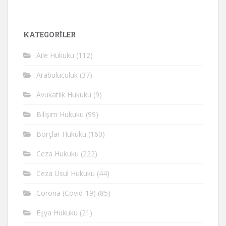
KATEGORİLER
Aile Hukuku
(112)
Arabuluculuk
(37)
Avukatlık Hukuku
(9)
Bilişim Hukuku
(99)
Borçlar Hukuku
(160)
Ceza Hukuku
(222)
Ceza Usul Hukuku
(44)
Corona (Covid-19)
(85)
Eşya Hukuku
(21)