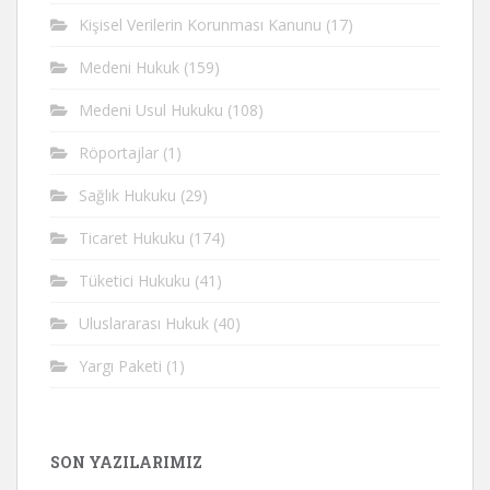
Kişisel Verilerin Korunması Kanunu
(17)
Medeni Hukuk
(159)
Medeni Usul Hukuku
(108)
Röportajlar
(1)
Sağlık Hukuku
(29)
Ticaret Hukuku
(174)
Tüketici Hukuku
(41)
Uluslararası Hukuk
(40)
Yargı Paketi
(1)
SON YAZILARIMIZ