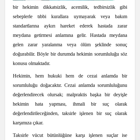
bir hekimin dikkatsizlik, acemilik, tedbirsizlik gibi
sebeplerle tıbbi kurallara uymayarak veya bakım
standartlarına aykırı hareket ederek hastada zarar
meydana getirmesi anlamına gelir. Hastada meydana
gelen zarar yaralanma veya ölüm şeklinde sonuç
doğurabilir. Böyle bir durumda hekimin sorumluluğu söz
konusu olmaktadır.
Hekimin, hem hukuki hem de cezai anlamda bir
sorumluluğu doğacaktır. Cezai anlamda sorumluluğunu
değerlendirecek olursak; malpraktis başka bir deyişle
hekimin hata yapması, ihmali bir suç olarak
değerlendirileceğinden, taksirle işlenen bir suç olarak
karşımıza çıkar.
Taksirle vücut bütünlüğüne karşı işlenen suçlar ise