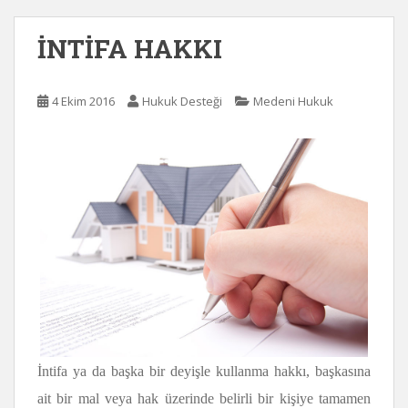
İNTİFA HAKKI
4 Ekim 2016
Hukuk Desteği
Medeni Hukuk
İntifa ya da başka bir deyişle kullanma hakkı, başkasına
ait bir mal veya hak üzerinde belirli bir kişiye tamamen