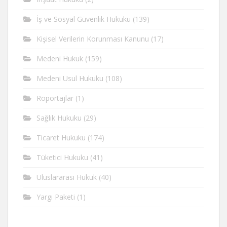
İş ve Sosyal Güvenlik Hukuku
(139)
Kişisel Verilerin Korunması Kanunu
(17)
Medeni Hukuk
(159)
Medeni Usul Hukuku
(108)
Röportajlar
(1)
Sağlık Hukuku
(29)
Ticaret Hukuku
(174)
Tüketici Hukuku
(41)
Uluslararası Hukuk
(40)
Yargı Paketi
(1)