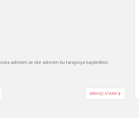
osta adresim ve site adresim bu tarayıcıya kaydedilsin.
MİRASÇI ATAMA