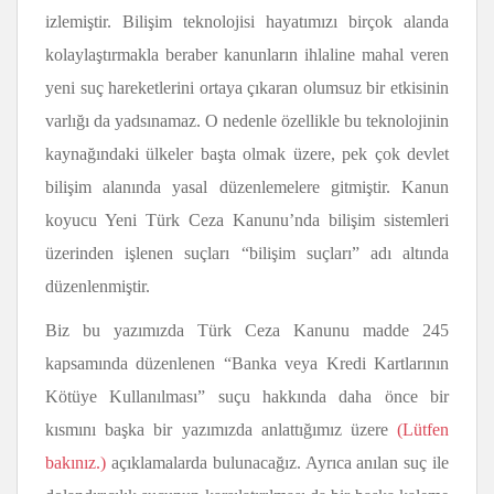
izlemiştir. Bilişim teknolojisi hayatımızı birçok alanda
kolaylaştırmakla beraber kanunların ihlaline mahal veren
yeni suç hareketlerini ortaya çıkaran olumsuz bir etkisinin
varlığı da yadsınamaz. O nedenle özellikle bu teknolojinin
kaynağındaki ülkeler başta olmak üzere, pek çok devlet
bilişim alanında yasal düzenlemelere gitmiştir. Kanun
koyucu Yeni Türk Ceza Kanunu’nda bilişim sistemleri
üzerinden işlenen suçları “bilişim suçları” adı altında
düzenlenmiştir.
Biz bu yazımızda Türk Ceza Kanunu madde 245
kapsamında düzenlenen “Banka veya Kredi Kartlarının
Kötüye Kullanılması” suçu hakkında daha önce bir
kısmını başka bir yazımızda anlattığımız üzere
(Lütfen
bakınız.)
açıklamalarda bulunacağız. Ayrıca anılan suç ile