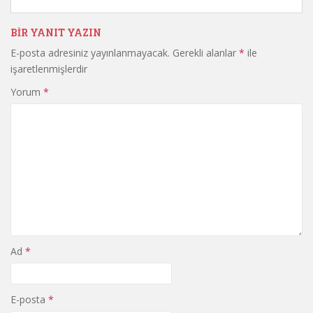
BIR YANIT YAZIN
E-posta adresiniz yayınlanmayacak.
Gerekli alanlar
*
ile
işaretlenmişlerdir
Yorum
*
Ad
*
E-posta
*