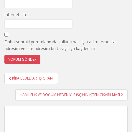
İnternet sitesi
Daha sonraki yorumlarımda kullanılması için adım, e-posta
adresim ve site adresim bu tarayıcıya kaydedilsin.
Yazı
KİRA BEDELİ ARTIŞ ORANI
gezinmesi
HAMİLELİK VE DOĞUM NEDENİYLE İŞÇİNİN İŞTEN ÇIKARILMASI