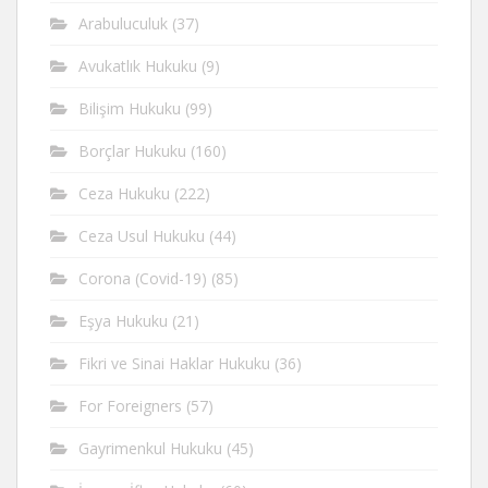
Arabuluculuk
(37)
Avukatlık Hukuku
(9)
Bilişim Hukuku
(99)
Borçlar Hukuku
(160)
Ceza Hukuku
(222)
Ceza Usul Hukuku
(44)
Corona (Covid-19)
(85)
Eşya Hukuku
(21)
Fikri ve Sinai Haklar Hukuku
(36)
For Foreigners
(57)
Gayrimenkul Hukuku
(45)