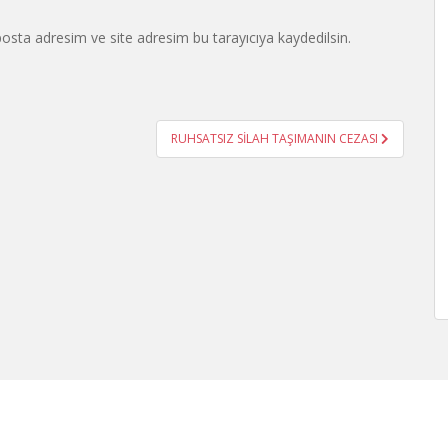
osta adresim ve site adresim bu tarayıcıya kaydedilsin.
RUHSATSIZ SİLAH TAŞIMANIN CEZASI