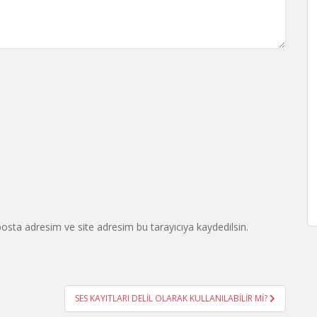
osta adresim ve site adresim bu tarayıcıya kaydedilsin.
SES KAYITLARI DELİL OLARAK KULLANILABİLİR Mİ?