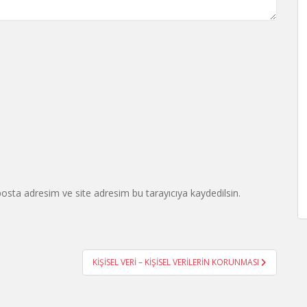
osta adresim ve site adresim bu tarayıcıya kaydedilsin.
KİŞİSEL VERİ – KİŞİSEL VERİLERİN KORUNMASI