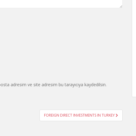
osta adresim ve site adresim bu tarayıcıya kaydedilsin.
FOREIGN DIRECT INVESTMENTS IN TURKEY