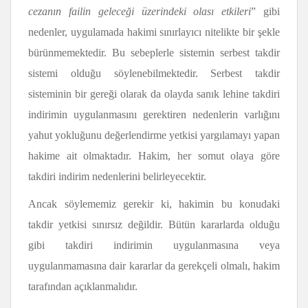
cezanın failin geleceği üzerindeki olası etkileri
” gibi
nedenler, uygulamada hakimi sınırlayıcı nitelikte bir şekle
bürünmemektedir. Bu sebeplerle sistemin serbest takdir
sistemi olduğu söylenebilmektedir. Serbest takdir
sisteminin bir gereği olarak da olayda sanık lehine takdiri
indirimin uygulanmasını gerektiren nedenlerin varlığını
yahut yokluğunu değerlendirme yetkisi yargılamayı yapan
hakime ait olmaktadır. Hakim, her somut olaya göre
takdiri indirim nedenlerini belirleyecektir.
Ancak söylememiz gerekir ki, hakimin bu konudaki
takdir yetkisi sınırsız değildir. Bütün kararlarda olduğu
gibi takdiri indirimin uygulanmasına veya
uygulanmamasına dair kararlar da gerekçeli olmalı, hakim
tarafından açıklanmalıdır.