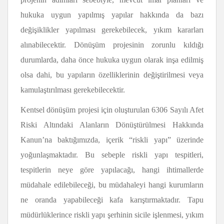
hukuka uygun yapılmış yapılar hakkında da bazı
değişiklikler yapılması gerekebilecek, yıkım kararları
alınabilecektir. Dönüşüm projesinin zorunlu kıldığı
durumlarda, daha önce hukuka uygun olarak inşa edilmiş
olsa dahi, bu yapıların özelliklerinin değiştirilmesi veya
kamulaştırılması gerekebilecektir.
Kentsel dönüşüm projesi için oluşturulan 6306 Sayılı Afet
Riski Altındaki Alanların Dönüştürülmesi Hakkında
Kanun’na baktığımızda, içerik “riskli yapı” üzerinde
yoğunlaşmaktadır. Bu sebeple riskli yapı tespitleri,
tespitlerin neye göre yapılacağı, hangi ihtimallerde
müdahale edilebileceği, bu müdahaleyi hangi kurumların
ne oranda yapabileceği kafa karıştırmaktadır. Tapu
müdürlüklerince riskli yapı şerhinin sicile işlenmesi, yıkım