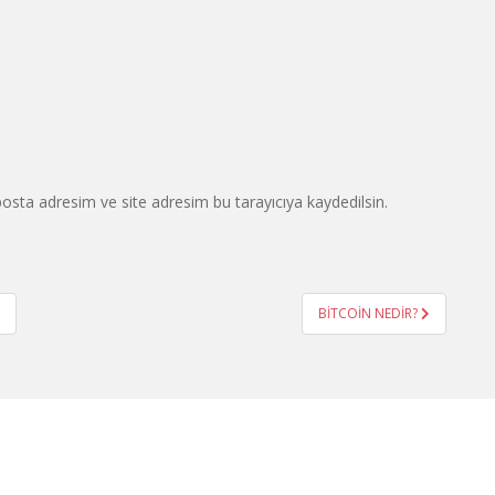
osta adresim ve site adresim bu tarayıcıya kaydedilsin.
BİTCOİN NEDİR?