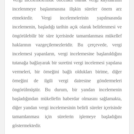
incelenmeye başlanmasına ilişkin süreler önem arz
etmektedir. Vergi incelemelerinin yapılmasında
incelemenin, başladığı tarihin açık olarak belirlenmesi ve
öngörülebilir bir süre içerisinde tamamlanması mükellef
haklarının vazgeçilemezleridir. Bu çerçevede, vergi
incelemesi yapanların, vergi incelemesine başlanıldığını
tutanağa bağlayarak bir suretini vergi incelemesi yapılana
vermeleri, bir örneğini bağlı oldukları birime, diğer
örneğini de ilgili vergi dairesine göndermeleri
öngörülmüştür. Bu durum, bir yandan incelemenin
başladığından mükellefin haberdar olmasını sağlamakta,
diğer yandan vergi incelemesinin belirli süreler içerisinde
tamamlanması için sürelerin işlemeye başladığını
göstermektedir.