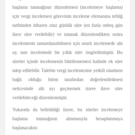
başlama tutanağının düzenlemesi (incelemeye başlama)
için vergi incelemesi görevinin inceleme elemanına tebliğ
tarihinden itibaren otuz günlük süre (en fazla onbeş gün
ilave süre verilebilir) ve tutanak düzenlendikten sonra
incelemenin tamamlanabilmesi için sınırlı incelemede altı
ay, tam incelemede bir yıllık süre öngörülmüştür. Bu
süreler içinde incelemenin bitirilememesi halinde ek süre
talep edilebilir. Talebin vergi incelemesine yetkili olanların
bağlı olduğu birim tarafından değerlendirilmesi
neticesinde altı ayı geçmemek üzere ilave süre
verilebileceği düzenlenmiştir.
Yukarıda da belirtildiği üzere, bu süreler incelemeye
başlama tutanağının alınmasıyla hesaplanmaya
başlanacaktır.