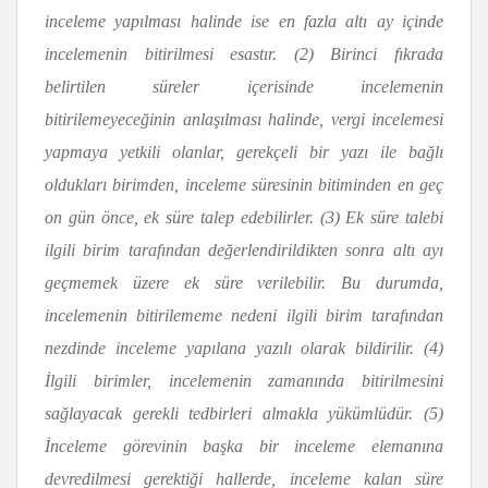
inceleme yapılması halinde ise en fazla altı ay içinde
incelemenin bitirilmesi esastır. (2)
Birinci fıkrada
belirtilen süreler içerisinde incelemenin
bitirilemeyeceğinin anlaşılması halinde, vergi incelemesi
yapmaya yetkili olanlar, gerekçeli bir yazı ile bağlı
oldukları birimden, inceleme süresinin bitiminden en geç
on gün önce, ek süre talep edebilirler. (3) Ek süre talebi
ilgili birim tarafından değerlendirildikten sonra altı ayı
geçmemek üzere ek süre verilebilir. Bu durumda,
incelemenin bitirilememe nedeni ilgili birim tarafından
nezdinde inceleme yapılana yazılı olarak bildirilir. (4)
İlgili birimler, incelemenin zamanında bitirilmesini
sağlayacak gerekli tedbirleri almakla yükümlüdür. (5)
İnceleme görevinin başka bir inceleme elemanına
devredilmesi gerektiği hallerde, inceleme kalan süre