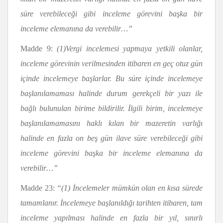
süre verebileceği gibi inceleme görevini başka bir
inceleme elemanına da verebilir…”
Madde 9:
(1)
Vergi incelemesi yapmaya yetkili olanlar,
inceleme görevinin verilmesinden itibaren en geç otuz gün
içinde incelemeye başlarlar. Bu süre içinde incelemeye
başlanılamaması halinde durum gerekçeli bir yazı ile
bağlı bulunulan birime bildirilir. İlgili birim, incelemeye
başlanılamamasını haklı kılan bir mazeretin varlığı
halinde en fazla on beş gün ilave süre verebileceği gibi
inceleme görevini başka bir inceleme elemanına da
verebilir…”
Madde 23:
“
(1) İncelemeler mümkün olan en kısa sürede
tamamlanır. İncelemeye başlanıldığı tarihten itibaren, tam
inceleme yapılması halinde en fazla bir yıl, sınırlı