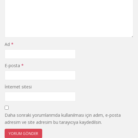
Ad
*
E-posta
*
İnternet sitesi
Daha sonraki yorumlarımda kullanılması için adım, e-posta
adresim ve site adresim bu tarayıcıya kaydedilsin.