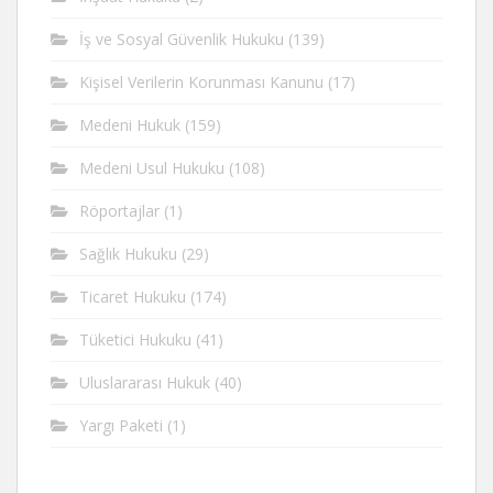
İş ve Sosyal Güvenlik Hukuku
(139)
Kişisel Verilerin Korunması Kanunu
(17)
Medeni Hukuk
(159)
Medeni Usul Hukuku
(108)
Röportajlar
(1)
Sağlık Hukuku
(29)
Ticaret Hukuku
(174)
Tüketici Hukuku
(41)
Uluslararası Hukuk
(40)
Yargı Paketi
(1)