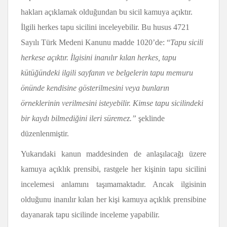
hakları açıklamak olduğundan bu sicil kamuya açıktır.
İlgili herkes tapu sicilini inceleyebilir. Bu husus 4721
Sayılı Türk Medeni Kanunu madde 1020’de: “
Tapu sicili
herkese açıktır. İlgisini inanılır kılan herkes, tapu
kütüğündeki ilgili sayfanın ve belgelerin tapu memuru
önünde kendisine gösterilmesini veya bunların
örneklerinin verilmesini isteyebilir. Kimse tapu sicilindeki
bir kaydı bilmediğini ileri süremez.”
şeklinde
düzenlenmiştir.
Yukarıdaki kanun maddesinden de anlaşılacağı üzere
kamuya açıklık prensibi, rastgele her kişinin tapu sicilini
incelemesi anlamını taşımamaktadır. Ancak ilgisinin
olduğunu inanılır kılan her kişi kamuya açıklık prensibine
dayanarak tapu sicilinde inceleme yapabilir.