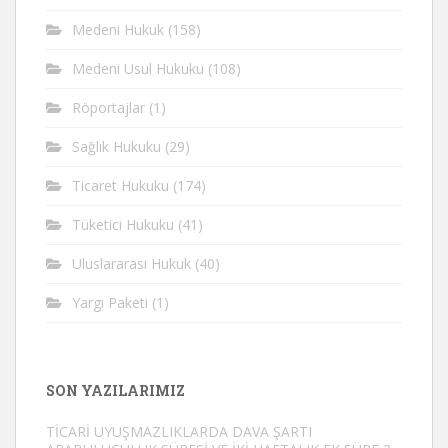
Medeni Hukuk
(158)
Medeni Usul Hukuku
(108)
Röportajlar
(1)
Sağlık Hukuku
(29)
Ticaret Hukuku
(174)
Tüketici Hukuku
(41)
Uluslararası Hukuk
(40)
Yargı Paketi
(1)
SON YAZILARIMIZ
TİCARİ UYUŞMAZLIKLARDA DAVA ŞARTI