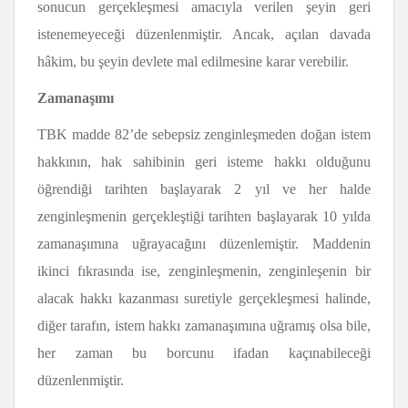
sonucun gerçekleşmesi amacıyla verilen şeyin geri
istenemeyeceği düzenlenmiştir. Ancak, açılan davada
hâkim, bu şeyin devlete mal edilmesine karar verebilir.
Zamanaşımı
TBK madde 82’de sebepsiz zenginleşmeden doğan istem
hakkının, hak sahibinin geri isteme hakkı olduğunu
öğrendiği tarihten başlayarak 2 yıl ve her halde
zenginleşmenin gerçekleştiği tarihten başlayarak 10 yılda
zamanaşımına uğrayacağını düzenlemiştir. Maddenin
ikinci fıkrasında ise, zenginleşmenin, zenginleşenin bir
alacak hakkı kazanması suretiyle gerçekleşmesi halinde,
diğer tarafın, istem hakkı zamanaşımına uğramış olsa bile,
her zaman bu borcunu ifadan kaçınabileceği
düzenlenmiştir.