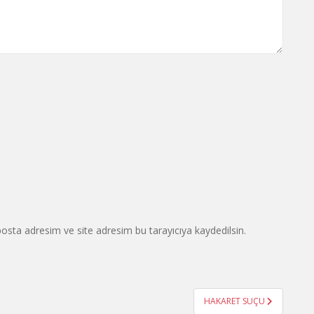
osta adresim ve site adresim bu tarayıcıya kaydedilsin.
HAKARET SUÇU