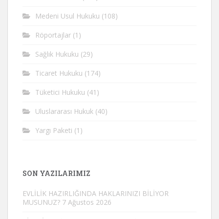
Medeni Usul Hukuku
(108)
Röportajlar
(1)
Sağlık Hukuku
(29)
Ticaret Hukuku
(174)
Tüketici Hukuku
(41)
Uluslararası Hukuk
(40)
Yargı Paketi
(1)
SON YAZILARIMIZ
EVLİLİK HAZIRLIĞINDA HAKLARINIZI BİLİYOR
MUSUNUZ?
7 Ağustos 2026