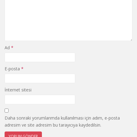
Ad
*
E-posta
*
İnternet sitesi
Daha sonraki yorumlarımda kullanılması için adım, e-posta
adresim ve site adresim bu tarayıcıya kaydedilsin.