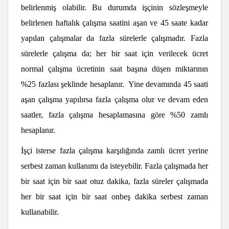
belirlenmiş olabilir. Bu durumda işçinin sözleşmeyle
belirlenen haftalık çalışma saatini aşan ve 45 saate kadar
yapılan çalışmalar da fazla sürelerle çalışmadır. Fazla
sürelerle çalışma da; her bir saat için verilecek ücret
normal çalışma ücretinin saat başına düşen miktarının
%25 fazlası şeklinde hesaplanır. Yine devamında 45 saati
aşan çalışma yapılırsa fazla çalışma olur ve devam eden
saatler, fazla çalışma hesaplamasına göre %50 zamlı
hesaplanır.
İşçi isterse fazla çalışma karşılığında zamlı ücret yerine
serbest zaman kullanımı da isteyebilir. Fazla çalışmada her
bir saat için bir saat otuz dakika, fazla süreler çalışmada
her bir saat için bir saat onbeş dakika serbest zaman
kullanabilir.