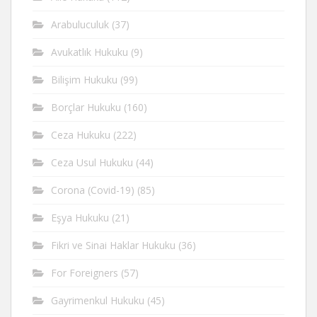
Arabuluculuk
(37)
Avukatlık Hukuku
(9)
Bilişim Hukuku
(99)
Borçlar Hukuku
(160)
Ceza Hukuku
(222)
Ceza Usul Hukuku
(44)
Corona (Covid-19)
(85)
Eşya Hukuku
(21)
Fikri ve Sinai Haklar Hukuku
(36)
For Foreigners
(57)
Gayrimenkul Hukuku
(45)