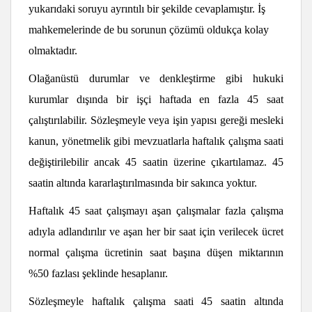
yukarıdaki soruyu ayrıntılı bir şekilde cevaplamıştır. İş
mahkemelerinde de bu sorunun çözümü oldukça kolay
olmaktadır.
Olağanüstü durumlar ve denkleştirme gibi hukuki
kurumlar dışında bir işçi haftada en fazla 45 saat
çalıştırılabilir. Sözleşmeyle veya işin yapısı gereği mesleki
kanun, yönetmelik gibi mevzuatlarla haftalık çalışma saati
değiştirilebilir ancak 45 saatin üzerine çıkartılamaz. 45
saatin altında kararlaştırılmasında bir sakınca yoktur.
Haftalık 45 saat çalışmayı aşan çalışmalar fazla çalışma
adıyla adlandırılır ve aşan her bir saat için verilecek ücret
normal çalışma ücretinin saat başına düşen miktarının
%50 fazlası şeklinde hesaplanır.
Sözleşmeyle haftalık çalışma saati 45 saatin altında