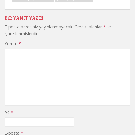
BIR YANIT YAZIN
E-posta adresiniz yayınlanmayacak.
Gerekli alanlar
*
ile
işaretlenmişlerdir
Yorum
*
Ad
*
E-posta
*