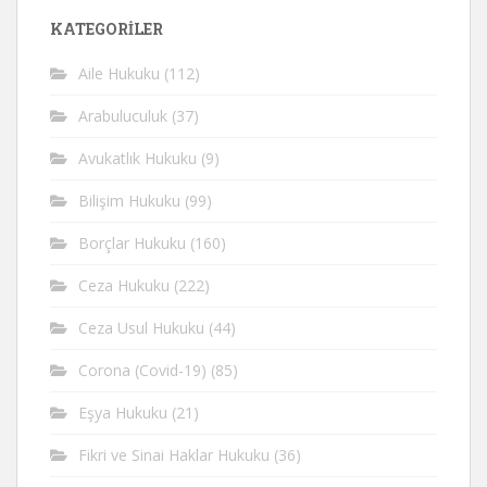
KATEGORİLER
Aile Hukuku
(112)
Arabuluculuk
(37)
Avukatlık Hukuku
(9)
Bilişim Hukuku
(99)
Borçlar Hukuku
(160)
Ceza Hukuku
(222)
Ceza Usul Hukuku
(44)
Corona (Covid-19)
(85)
Eşya Hukuku
(21)
Fikri ve Sinai Haklar Hukuku
(36)