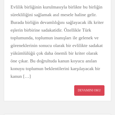
Evlilik birliğinin kurulmasıyla birlikte bu birliğin
sürekliliğini sağlamak asıl mesele haline gelir.
Burada birliğin devamlılığını sağlayacak ilk kriter
eşlerin birbirine sadakatidir. Özellikle Türk
toplumunda, toplumun inanışları ile gelenek ve
göreneklerinin sonucu olarak bir evlilikte sadakat
yükümlülüğü çok daha önemli bir kriter olarak
öne çıkar. Bu doğrultuda kanun koyucu anılan
konuyu toplumun beklentilerini karşılayacak bir
kanun […]
DEVAMINI OKU